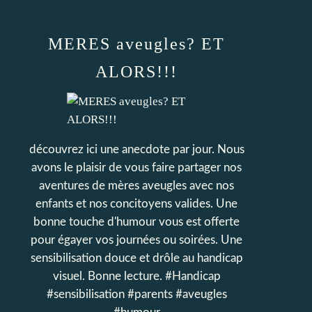
MERES aveugles? ET
ALORS!!!
découvrez ici une anecdote par jour. Nous
avons le plaisir de vous faire partager nos
aventures de mères aveugles avec nos
enfants et nos concitoyens valides. Une
bonne touche d'humour vous est offerte
pour égayer vos journées ou soirées. Une
sensibilisation douce et drôle au handicap
visuel. Bonne lecture. #Handicap
#sensibilisation #parents #aveugles