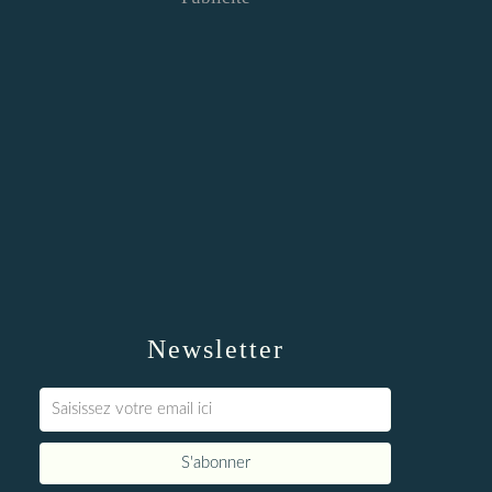
Newsletter