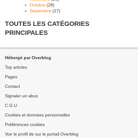
Octobre
(28)
Septembre
(27)
TOUTES LES CATÉGORIES
PRINCIPALES
Hébergé par Overblog
Top articles
Pages
Contact
Signaler un abus
C.G.U.
Cookies et données personnelles
Préférences cookies
Voir le profil de sur le portail Overblog