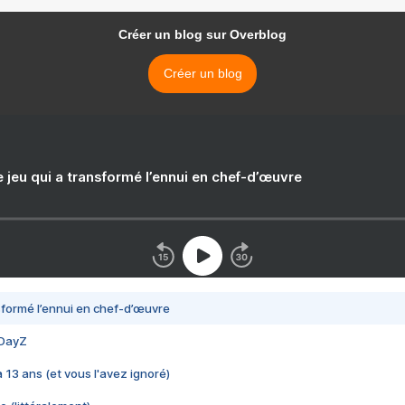
Créer un blog sur Overblog
Créer un blog
e jeu qui a transformé l’ennui en chef-d’œuvre
nsformé l’ennui en chef-d’œuvre
 DayZ
 a 13 ans (et vous l'avez ignoré)