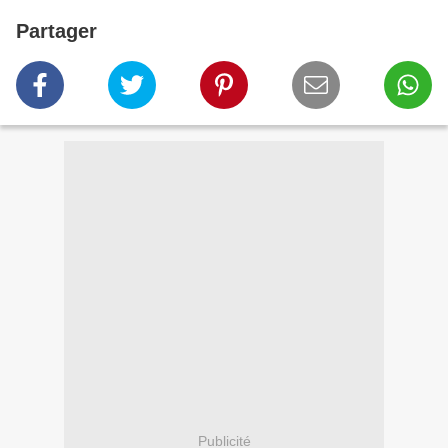
Partager
Publicité