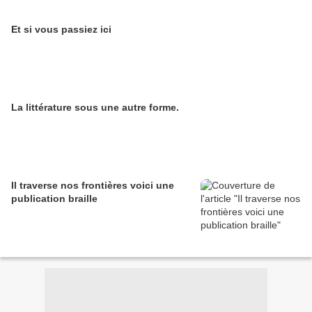
Et si vous passiez ici
La littérature sous une autre forme.
Il traverse nos frontières voici une
publication braille