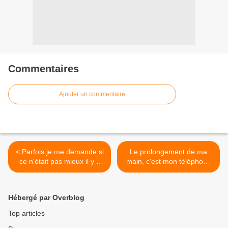
Commentaires
Ajouter un commentaire
< Parfois je me demande si
Le prolongement de ma
ce n'était pas mieux il y a
main, c'est mon téléphone
20 ans ?
>
Hébergé par Overblog
Top articles