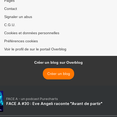
Pages
Contact
Signaler un abus
C.G.U.
Cookies et données personnelles
Préférences cookies
Voir le profil de sur le portail Overblog
Créer un blog sur Overblog
Créer un blog
FACE A - un podcast Purecharts
FACE A #30 : Eve Angeli raconte "Avant de partir"