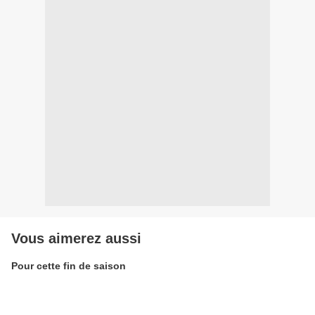
Vous aimerez aussi
Pour cette fin de saison