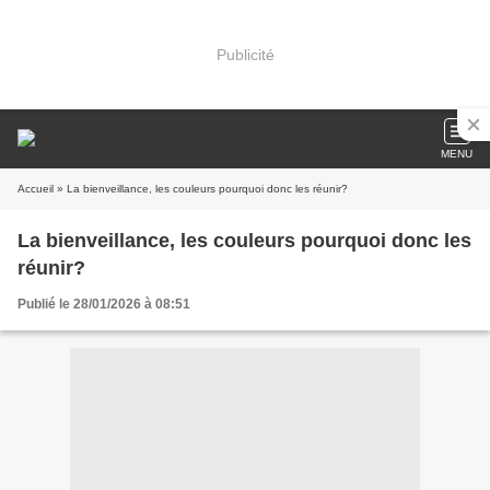
Publicité
MENU
Accueil
» La bienveillance, les couleurs pourquoi donc les réunir?
La bienveillance, les couleurs pourquoi donc les
réunir?
Publié le 28/01/2026 à 08:51